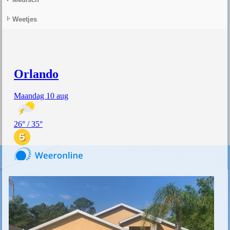
Weetjes