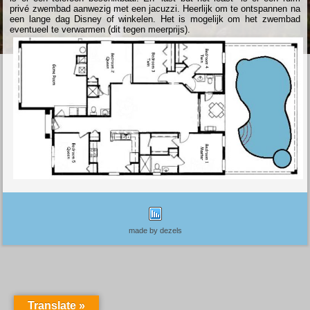
privé zwembad aanwezig met een jacuzzi. Heerlijk om te ontspannen na
een lange dag Disney of winkelen. Het is mogelijk om het zwembad
eventueel te verwarmen (dit tegen meerprijs).
made by dezels
Translate »