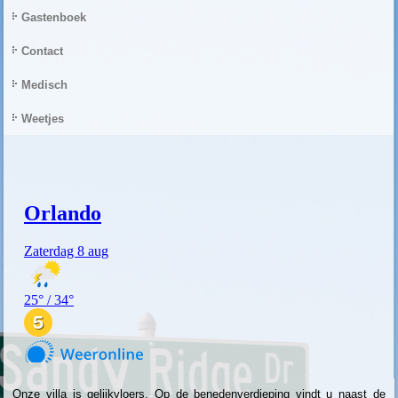
Gastenboek
Contact
Medisch
Weetjes
Onze villa is gelijkvloers. Op de benedenverdieping vindt u naast de