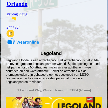
Legoland
Legoland Florida is een attractiepark.
Het attractiepark is het vijfde
en tevens grootste Legolandpark ter wereld. Bij de opening bestond
het park uit circa 50 attracties, waarvan vier achtbanen, twee
darkrides en één waterattractie. Zowel de attracties als de
themagebieden zijn gebaseerd op het speelgoed van LEGO.
Sommige attracties waren voor de opening al in andere
Legolandparken te vinden.
1 Legoland Way, Winter Haven, FL 33884 (43 min)